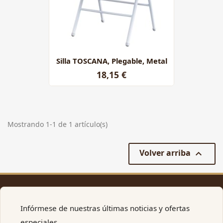
Silla TOSCANA, Plegable, Metal
18,15 €
Mostrando 1-1 de 1 artículo(s)
Volver arriba

Infórmese de nuestras últimas noticias y ofertas
especiales