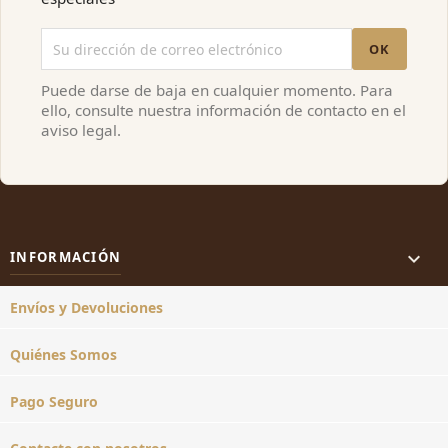
Puede darse de baja en cualquier momento. Para
ello, consulte nuestra información de contacto en el
aviso legal.

INFORMACIÓN
Envíos y Devoluciones
Quiénes Somos
Pago Seguro