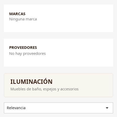
MARCAS
Ninguna marca
PROVEEDORES
No hay proveedores
ILUMINACIÓN
Muebles de baño, espejos y accesorios

Relevancia