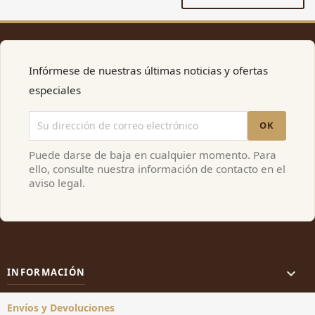
Infórmese de nuestras últimas noticias y ofertas
especiales
Puede darse de baja en cualquier momento. Para
ello, consulte nuestra información de contacto en el
aviso legal.

INFORMACIÓN
Envíos y Devoluciones